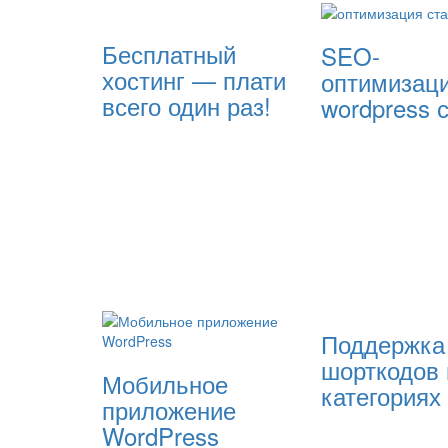
Бесплатный
SEO-
хостинг — плати
оптимизац
всего один раз!
wordpress 
Поддержка
шорткодов 
Мобильное
категориях
приложение
WordPress